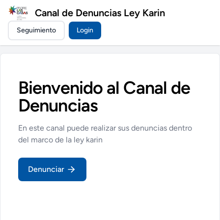
Canal de Denuncias Ley Karin
Seguimiento
Login
Bienvenido al Canal de
Denuncias
En este canal puede realizar sus denuncias dentro
del marco de la ley karin
Denunciar