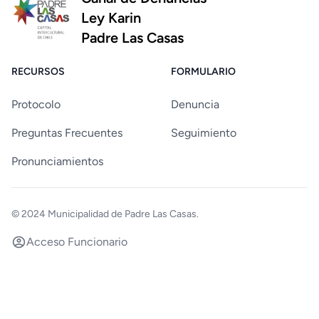
Ley Karin
Padre Las Casas
RECURSOS
FORMULARIO
Protocolo
Denuncia
Preguntas Frecuentes
Seguimiento
Pronunciamientos
© 2024
Municipalidad de Padre Las Casas
.
Acceso Funcionario