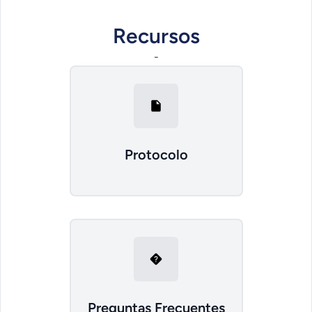
Recursos
-
Protocolo
Preguntas Frecuentes