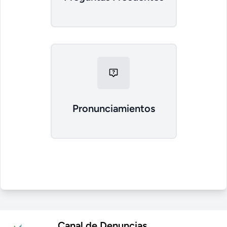
Pronunciamientos
Canal de Denuncias